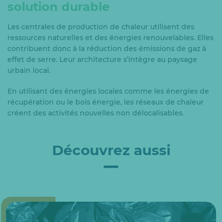
solution durable
Les centrales de production de chaleur utilisent des
ressources naturelles et des énergies renouvelables. Elles
contribuent donc à la réduction des émissions de gaz à
effet de serre. Leur architecture s’intègre au paysage
urbain local.
En utilisant des énergies locales comme les énergies de
récupération ou le bois énergie, les réseaux de chaleur
créent des activités nouvelles non délocalisables.
Découvrez aussi