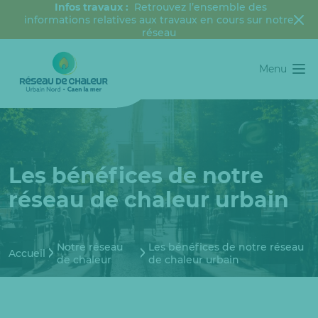
Infos travaux :
Retrouvez l’ensemble des
informations relatives aux travaux en cours sur notre
réseau
Menu
Les bénéfices de notre
réseau de chaleur urbain
Notre réseau
Les bénéfices de notre réseau
Accueil
de chaleur
de chaleur urbain