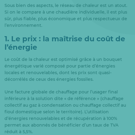
Sous bien des aspects, le réseau de chaleur est un atout.
Si on le compare à une chaudière individuelle, il est plus
sûr, plus fiable, plus économique et plus respectueux de
l’environnement.
1. Le prix : la maîtrise du coût de
l’énergie
Le coût de la chaleur est optimisé grâce à un bouquet
énergétique varié composé pour partie d’énergies
locales et renouvelables, dont les prix sont quasi-
décorrélés de ceux des énergies fossiles.
Une facture globale de chauffage pour l’usager final
inférieure à la solution dite « de référence » (chauffage
collectif au gaz à condensation ou chauffage collectif au
fioul domestique selon le territoire). L’utilisation
d’énergies renouvelables et de récupération à 100%
permet aux abonnés de bénéficier d’un taux de TVA
réduit à 5,5%.