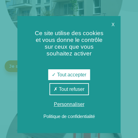
X
Ce site utilise des cookies
et vous donne le contrôle
sur ceux que vous
souhaitez activer
Je suis un bailleur ou une copropriété
Tout accepter
Tout refuser
Personnaliser
Politique de confidentialité