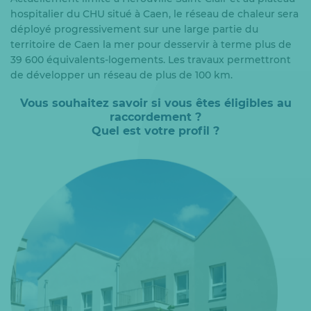
hospitalier du CHU situé à Caen, le réseau de chaleur sera
déployé progressivement sur une large partie du
territoire de Caen la mer pour desservir à terme plus de
39 600 équivalents-logements. Les travaux permettront
de développer un réseau de plus de 100 km.
Vous souhaitez savoir si vous êtes éligibles au
raccordement ?
Quel est votre profil ?