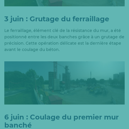
3 juin : Grutage du ferraillage
Le ferraillage, élément clé de la résistance du mur, a été
positionné entre les deux banches grâce à un grutage de
précision. Cette opération délicate est la dernière étape
avant le coulage du béton.
6 juin : Coulage du premier mur
banché