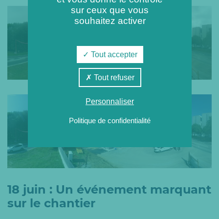
sur ceux que vous
souhaitez activer
Tout accepter
Tout refuser
Personnaliser
Politique de confidentialité
18 juin : Un événement marquant
sur le chantier