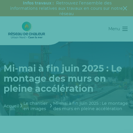
Infos travaux :
Retrouvez l’ensemble des
informations relatives aux travaux en cours sur notre
réseau
Menu
Mi-mai à fin juin 2025 : Le
montage des murs en
pleine accélération
Le chantier
Mi-mai à fin juin 2025 : Le montage
Accueil
en images
des murs en pleine accélération