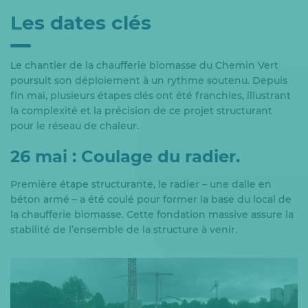
Les dates clés
Le chantier de la chaufferie biomasse du Chemin Vert
poursuit son déploiement à un rythme soutenu. Depuis
fin mai, plusieurs étapes clés ont été franchies, illustrant
la complexité et la précision de ce projet structurant
pour le réseau de chaleur.
26 mai : Coulage du radier.
Première étape structurante, le radier – une dalle en
béton armé – a été coulé pour former la base du local de
la chaufferie biomasse. Cette fondation massive assure la
stabilité de l’ensemble de la structure à venir.