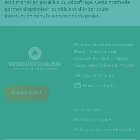
sont menés en parallèle du décoffrage. Cette méthode
permet d’optimiser les délais et d’éviter toute
interruption dans l’avancement du projet.
Réseau de chaleur urbain
Nord - Caen la mer
Avenue du Haut Crépon
14200 Hérouville-Saint-Clair
Tél. :
02 31 47 51 85
Nous contacter
Espace client
Accessibilité
Mentions légales
Politique de confidentialité