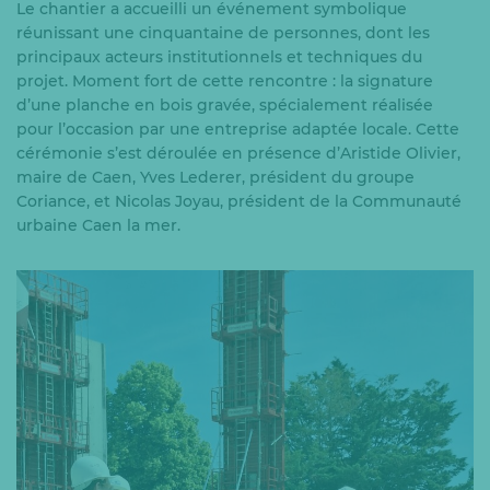
Le chantier a accueilli un événement symbolique
réunissant une cinquantaine de personnes, dont les
principaux acteurs institutionnels et techniques du
projet. Moment fort de cette rencontre : la signature
d’une planche en bois gravée, spécialement réalisée
pour l’occasion par une entreprise adaptée locale. Cette
cérémonie s’est déroulée en présence d’Aristide Olivier,
maire de Caen, Yves Lederer, président du groupe
Coriance, et Nicolas Joyau, président de la Communauté
urbaine Caen la mer.