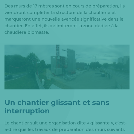
Des murs de 17 mètres sont en cours de préparation, ils
viendront compléter la structure de la chaufferie et
marqueront une nouvelle avancée significative dans le
chantier. En effet, ils délimiteront la zone dédiée à la
chaudière biomasse.
Un chantier glissant et sans
interruption
Le chantier suit une organisation dite « glissante », c’est-
à-dire que les travaux de préparation des murs suivants