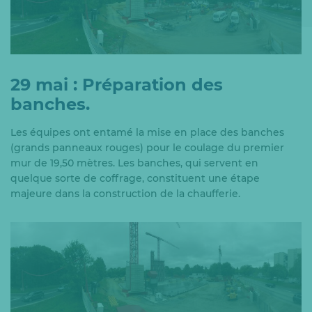
29 mai : Préparation des
banches.
Les équipes ont entamé la mise en place des banches
(grands panneaux rouges) pour le coulage du premier
mur de 19,50 mètres. Les banches, qui servent en
quelque sorte de coffrage, constituent une étape
majeure dans la construction de la chaufferie.