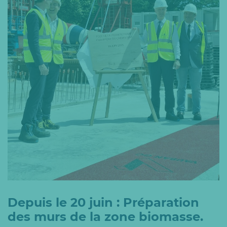
Depuis le 20 juin : Préparation
des murs de la zone biomasse.