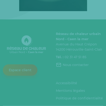
Réseau de chaleur urbain
Nord - Caen la mer
Avenue du Haut Crépon
14200 Hérouville-Saint-Clair
Tél. :
02 31 47 51 85
Nous contacter
Espace client
Accessibilité
Mentions légales
Politique de confidentialité